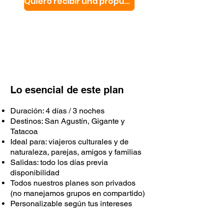
Quiero recibir una propuesta
Lo esencial de este plan
Duración: 4 días / 3 noches
Destinos: San Agustín, Gigante y
Tatacoa
Ideal para: viajeros culturales y de
naturaleza, parejas, amigos y familias
Salidas: todo los días previa
disponibilidad
Todos nuestros planes son privados
(no manejamos grupos en compartido)
Personalizable según tus intereses