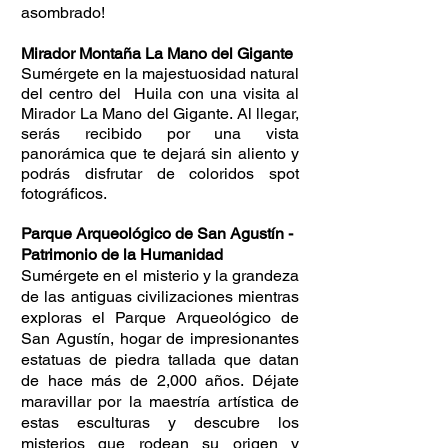
asombrado!
Mirador Montaña La Mano del Gigante
Sumérgete en la majestuosidad natural
del centro del Huila con una visita al
Mirador La Mano del Gigante. Al llegar,
serás recibido por una vista
panorámica que te dejará sin aliento y
podrás disfrutar de coloridos spot
fotográficos.
Parque Arqueológico de San Agustín -
Patrimonio de la Humanidad
Sumérgete en el misterio y la grandeza
de las antiguas civilizaciones mientras
exploras el Parque Arqueológico de
San Agustín, hogar de impresionantes
estatuas de piedra tallada que datan
de hace más de 2,000 años. Déjate
maravillar por la maestría artística de
estas esculturas y descubre los
misterios que rodean su origen y