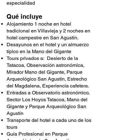
especialidad
Qué incluye
Alojamiento 1 noche en hotel
tradicional en Villavieja y
2 noches en
hotel campestre en San Agustín.
Desayunos en el hotel y un almuerzo
típico en la Mano del Gigante
Tours privados a: Desierto de la
Tatacoa, Observación astronómica,
Mirador Mano del Gigante, Parque
Arqueológico San Agustín, Estrecho
del Magdalena, Experiencia cafetera.
Entradas a Observatorio astronómico,
Sector Los Hoyos Tatacoa, Mano del
Gigante y Parque Arqueológico San
Agustín
Transporte del hotel a cada uno de los
tours
Guía Profesional en Parque