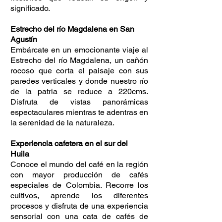
significado.
Estrecho del río Magdalena en San
Agustín
Embárcate en un emocionante viaje al
Estrecho del río Magdalena, un cañón
rocoso que corta el paisaje con sus
paredes verticales y donde nuestro río
de la patria se reduce a 220cms.
Disfruta de vistas panorámicas
espectaculares mientras te adentras en
la serenidad de la naturaleza.
Experiencia cafetera en el sur del
Huila
Conoce el mundo del café en la región
con mayor producción de cafés
especiales de Colombia. Recorre los
cultivos, aprende los diferentes
procesos y disfruta de una experiencia
sensorial con una cata de cafés de