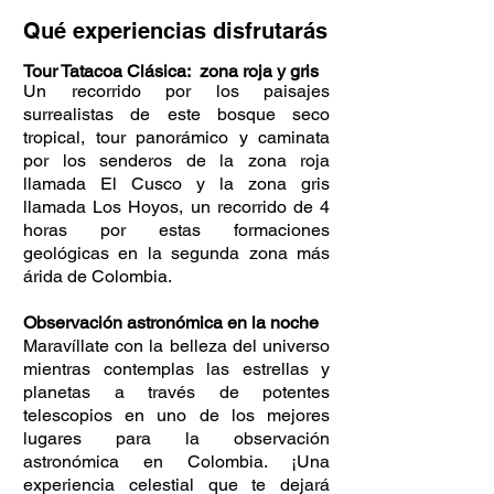
Qué experiencias disfrutarás
Tour Tatacoa Clásica: zona roja y gris
Un recorrido por los paisajes
surrealistas de este bosque seco
tropical, tour panorámico y caminata
por los senderos de la zona roja
llamada El Cusco y la zona gris
llamada Los Hoyos, un recorrido de 4
horas por estas formaciones
geológicas en la segunda zona más
árida de Colombia.
Observación astronómica en la noche
Maravíllate con la belleza del universo
mientras contemplas las estrellas y
planetas a través de potentes
telescopios en uno de los mejores
lugares para la observación
astronómica en Colombia. ¡Una
experiencia celestial que te dejará